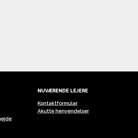
NUVÆRENDE LEJERE
Kontaktformular
Akutte henvendelser
bejde