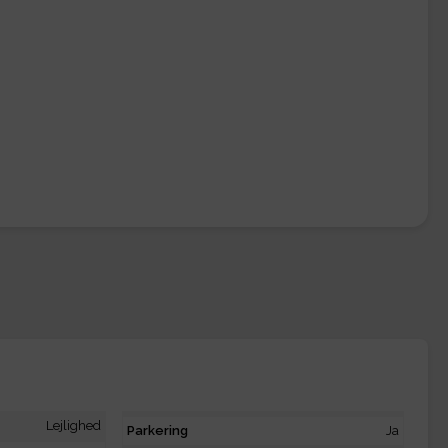
Lejlighed
Parkering
Ja