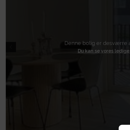
Denne bolig er desværre a
Du kan se vores ledige