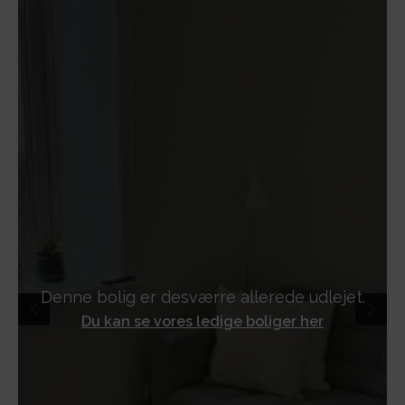
Denne bolig er desværre allerede udlejet.
Du kan se vores ledige boliger her