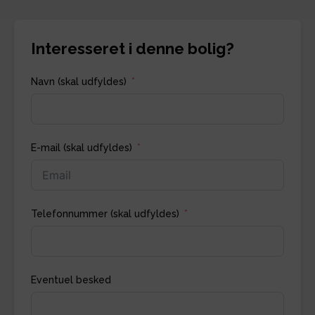
Interesseret i denne bolig?
Navn (skal udfyldes)
E-mail (skal udfyldes)
Telefonnummer (skal udfyldes)
Eventuel besked