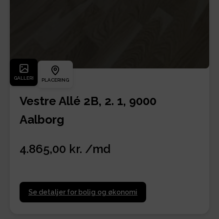
GALLERI
PLACERING
Vestre Allé 2B, 2. 1, 9000
Aalborg
4.865,00 kr. /md
Se detaljer for bolig og økonomi