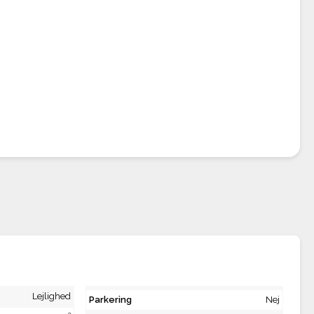
Lejlighed
Parkering
Nej