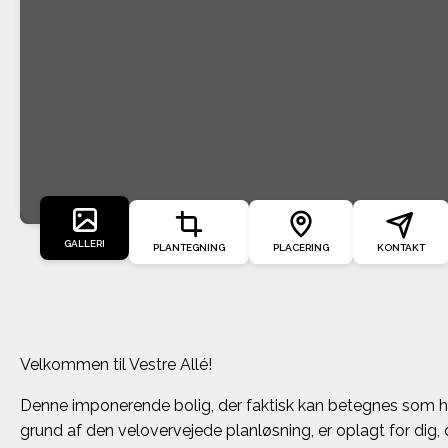
GALLERI
PLANTEGNING
PLACERING
KONTAKT
Velkommen til Vestre Allé!
Denne imponerende bolig, der faktisk kan betegnes som 
grund af den velovervejede planløsning, er oplagt for dig