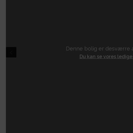
Denne bolig er desværre a
Du kan se vores ledige