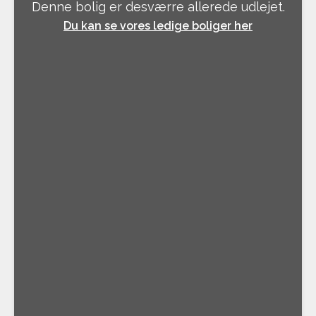
Denne bolig er desværre allerede udlejet.
Du kan se vores ledige boliger her