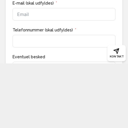
E-mail (skal udfyldes)
Telefonnummer (skal udfyldes)
Eventuel besked
KONTAKT
Indsend