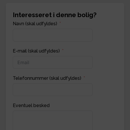
Interesseret i denne bolig?
Navn (skal udfyldes)
E-mail (skal udfyldes)
Telefonnummer (skal udfyldes)
Eventuel besked