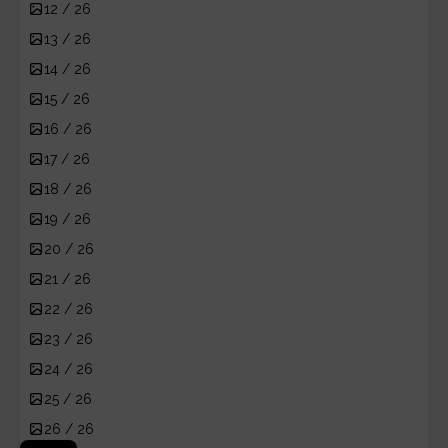
12 / 26
13 / 26
14 / 26
15 / 26
16 / 26
17 / 26
18 / 26
19 / 26
20 / 26
21 / 26
22 / 26
23 / 26
24 / 26
25 / 26
26 / 26