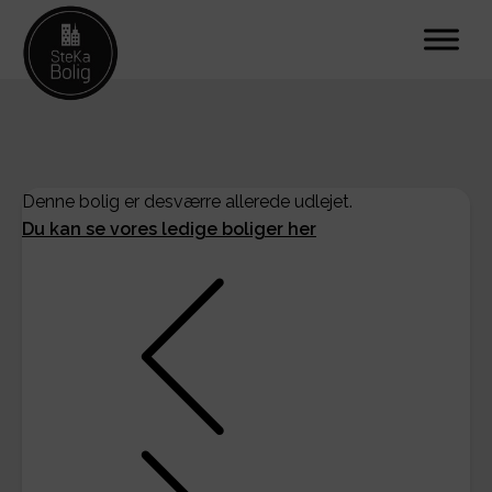
Denne bolig er desværre allerede udlejet.
Du kan se vores ledige boliger her