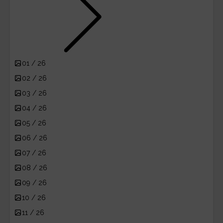
01 / 26
02 / 26
03 / 26
04 / 26
05 / 26
06 / 26
07 / 26
08 / 26
09 / 26
10 / 26
11 / 26