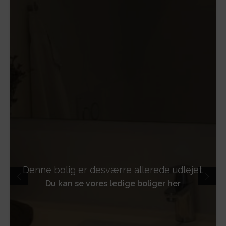
Denne bolig er desværre allerede udlejet.
Du kan se vores ledige boliger her