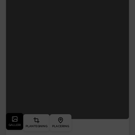
GALLERI
PLANTEGNING
PLACERING