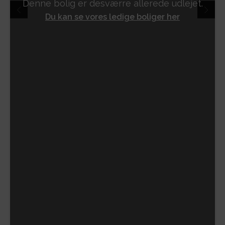
Denne bolig er desværre allerede udlejet.
Du kan se vores ledige boliger her