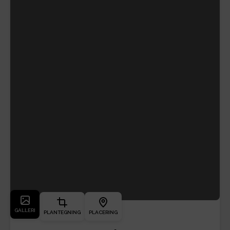
GALLERI
PLANTEGNING
PLACERING