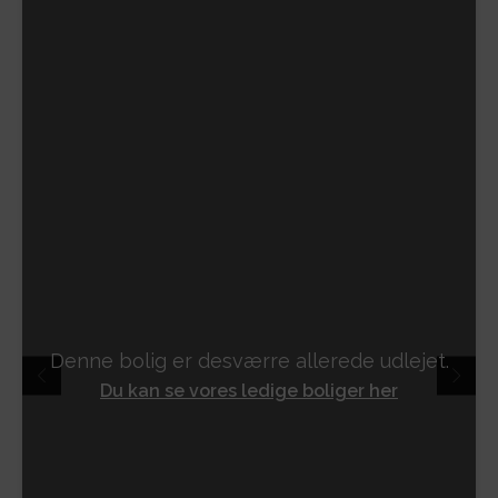
Denne bolig er desværre allerede udlejet.
Du kan se vores ledige boliger her