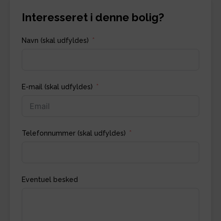
Interesseret i denne bolig?
Navn (skal udfyldes)
E-mail (skal udfyldes)
Telefonnummer (skal udfyldes)
Eventuel besked