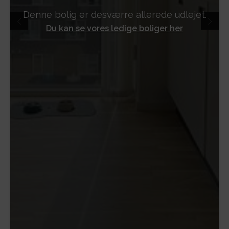
Denne bolig er desværre allerede udlejet.
Du kan se vores ledige boliger her