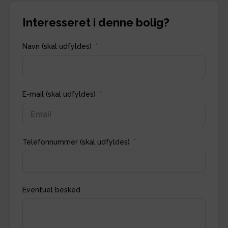
Interesseret i denne bolig?
Navn (skal udfyldes)
E-mail (skal udfyldes)
Telefonnummer (skal udfyldes)
Eventuel besked