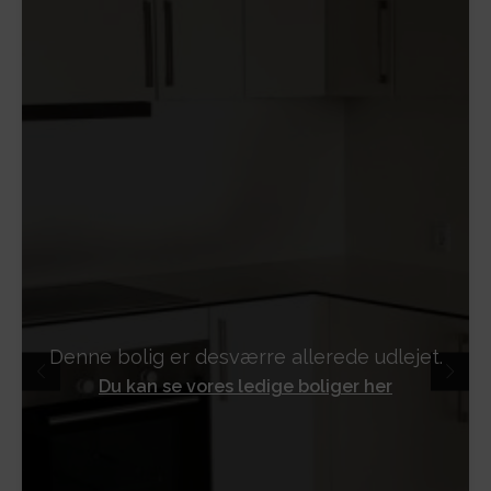
Denne bolig er desværre allerede udlejet.
Du kan se vores ledige boliger her