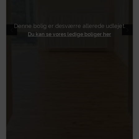
Denne bolig er desværre allerede udlejet.
Du kan se vores ledige boliger her