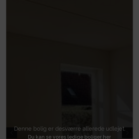
Denne bolig er desværre allerede udlejet.
Du kan se vores ledige boliger her