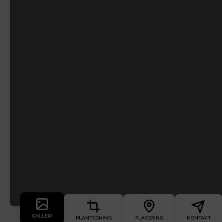
GALLERI
PLANTEGNING
PLACERING
KONTAKT