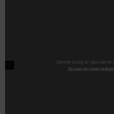
Denne bolig er desværre a
Du kan se vores ledige