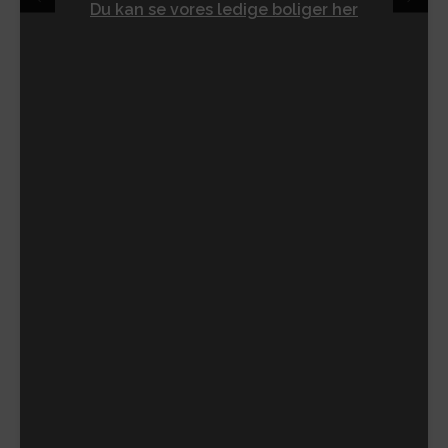
Du kan se vores ledige boliger her