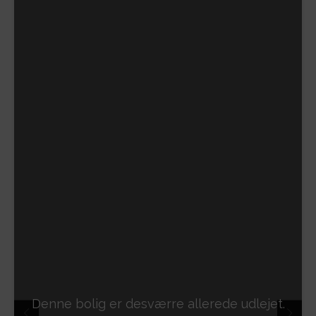
Denne bolig er desværre allerede udlejet.