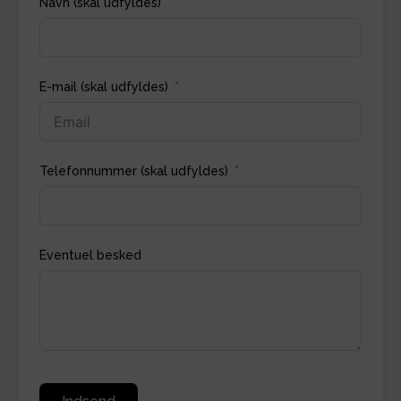
Navn (skal udfyldes)
E-mail (skal udfyldes)
Telefonnummer (skal udfyldes)
Eventuel besked