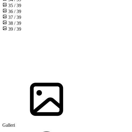
35 / 39
36 / 39
37 / 39
38 / 39
39 / 39
Galleri