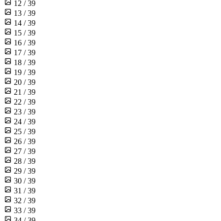
12 / 39
13 / 39
14 / 39
15 / 39
16 / 39
17 / 39
18 / 39
19 / 39
20 / 39
21 / 39
22 / 39
23 / 39
24 / 39
25 / 39
26 / 39
27 / 39
28 / 39
29 / 39
30 / 39
31 / 39
32 / 39
33 / 39
34 / 39