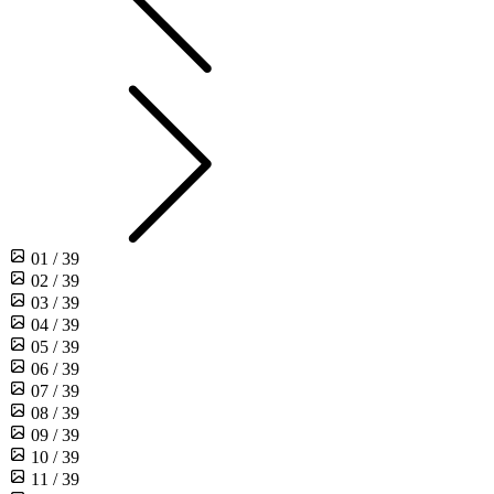
01 / 39
02 / 39
03 / 39
04 / 39
05 / 39
06 / 39
07 / 39
08 / 39
09 / 39
10 / 39
11 / 39