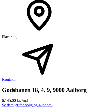
Placering
Kontakt
Godsbanen 18, 4. 9, 9000 Aalborg
6.145,00 kr. /md
Se detaljer for bolig og økonomi