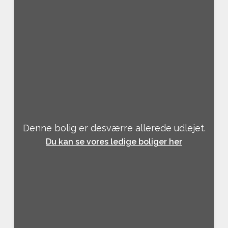
Denne bolig er desværre allerede udlejet.
Du kan se vores ledige boliger her