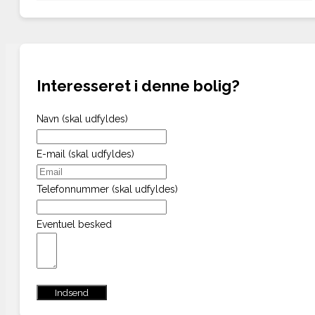
Interesseret i denne bolig?
Navn (skal udfyldes)
E-mail (skal udfyldes)
Telefonnummer (skal udfyldes)
Eventuel besked
Indsend