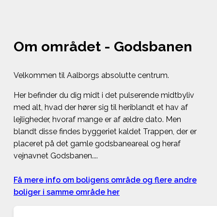
Om området - Godsbanen
Velkommen til Aalborgs absolutte centrum.
Her befinder du dig midt i det pulserende midtbyliv
med alt, hvad der hører sig til heriblandt et hav af
lejligheder, hvoraf mange er af ældre dato. Men
blandt disse findes byggeriet kaldet Trappen, der er
placeret på det gamle godsbaneareal og heraf
vejnavnet Godsbanen....
Få mere info om boligens område og flere andre
boliger i samme område her