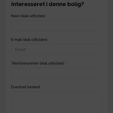
Interesseret i denne bolig?
Navn (skal udfyldes)
E-mail (skal udfyldes)
Telefonnummer (skal udfyldes)
Eventuel besked