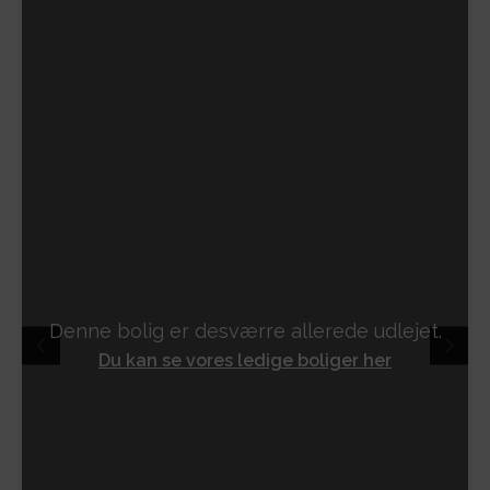
Denne bolig er desværre allerede udlejet.
Du kan se vores ledige boliger her