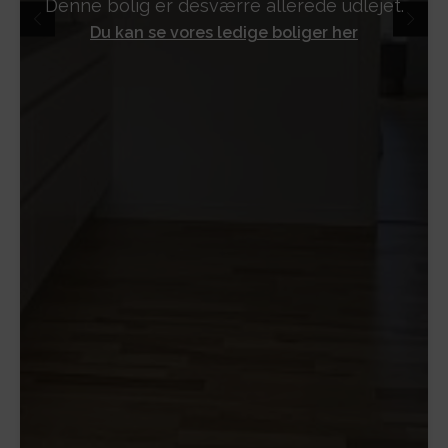
Denne bolig er desværre allerede udlejet.
Du kan se vores ledige boliger her