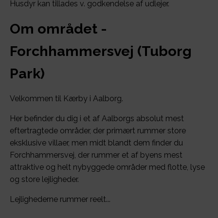
Husdyr kan tillades v. godkendelse af udlejer.
Om området -
Forchhammersvej (Tuborg
Park)
Velkommen til Kærby i Aalborg.
Her befinder du dig i et af Aalborgs absolut mest
eftertragtede områder, der primært rummer store
eksklusive villaer, men midt blandt dem finder du
Forchhammersvej, der rummer et af byens mest
attraktive og helt nybyggede områder med flotte, lyse
og store lejligheder.
Lejlighederne rummer reelt...