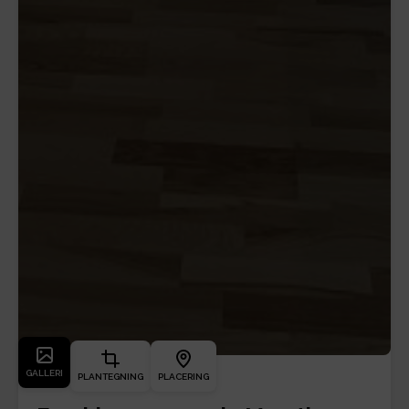
GALLERI
PLANTEGNING
PLACERING