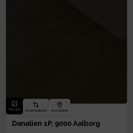
GALLERI
PLANTEGNING
PLACERING
Danalien 1P, 9000 Aalborg