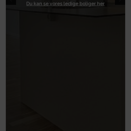
Du kan se vores ledige boliger her