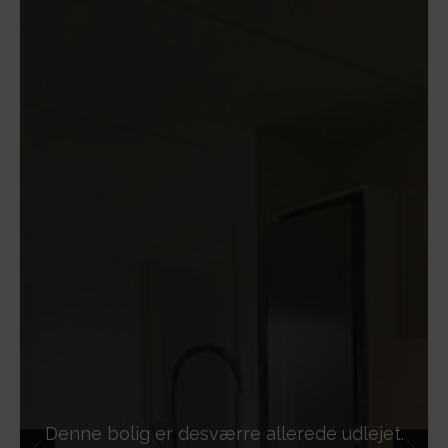
Denne bolig er desværre allerede udlejet.