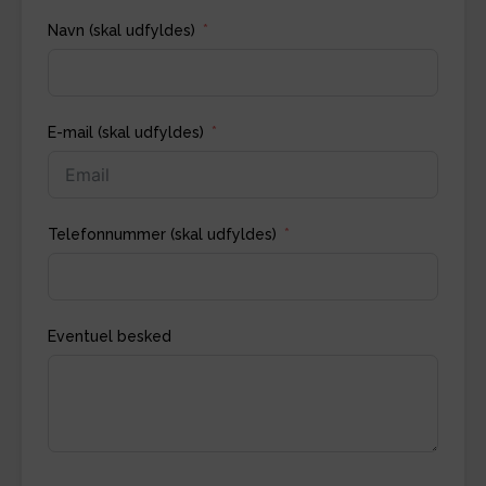
Navn (skal udfyldes)
E-mail (skal udfyldes)
Telefonnummer (skal udfyldes)
Eventuel besked