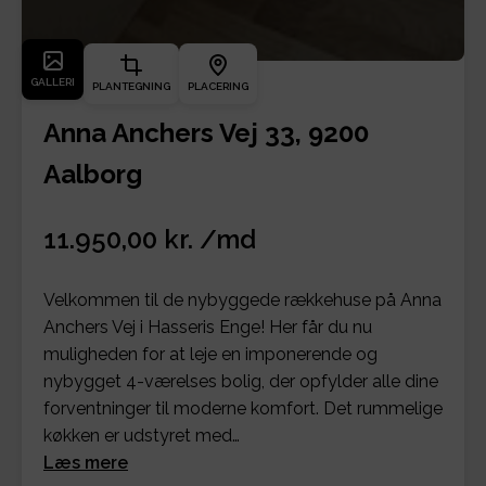
GALLERI
PLANTEGNING
PLACERING
Anna Anchers Vej 33, 9200
Aalborg
11.950,00 kr. /md
Velkommen til de nybyggede rækkehuse på Anna
Anchers Vej i Hasseris Enge! Her får du nu
muligheden for at leje en imponerende og
nybygget 4-værelses bolig, der opfylder alle dine
forventninger til moderne komfort. Det rummelige
køkken er udstyret med…
Læs mere