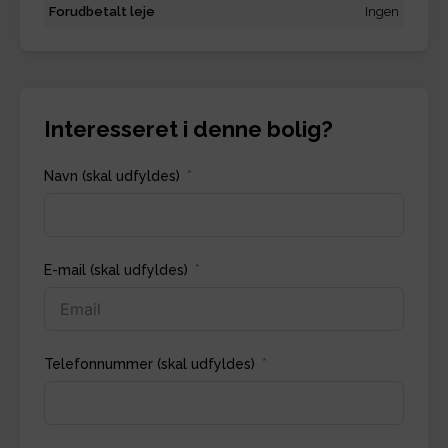
Forudbetalt leje
Ingen
Interesseret i denne bolig?
Navn (skal udfyldes)
E-mail (skal udfyldes)
Telefonnummer (skal udfyldes)