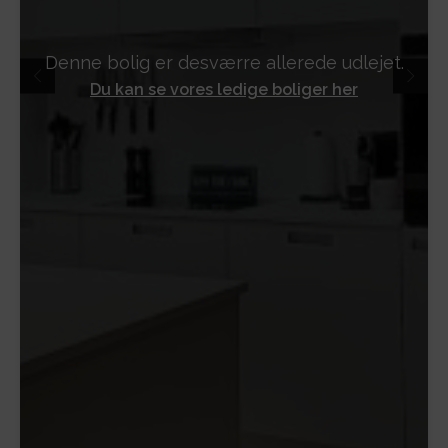
Denne bolig er desværre allerede udlejet.
Du kan se vores ledige boliger her