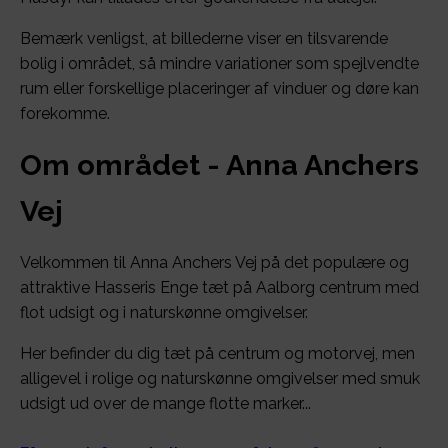
Bemærk venligst, at billederne viser en tilsvarende
bolig i området, så mindre variationer som spejlvendte
rum eller forskellige placeringer af vinduer og døre kan
forekomme.
Om området - Anna Anchers
Vej
Velkommen til Anna Anchers Vej på det populære og
attraktive Hasseris Enge tæt på Aalborg centrum med
flot udsigt og i naturskønne omgivelser.
Her befinder du dig tæt på centrum og motorvej, men
alligevel i rolige og naturskønne omgivelser med smuk
udsigt ud over de mange flotte marker...