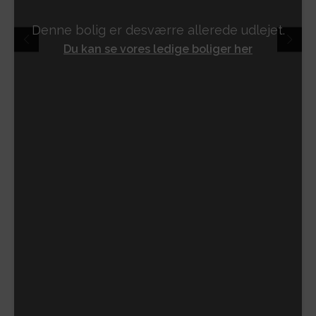
Denne bolig er desværre allerede udlejet.
Du kan se vores ledige boliger her