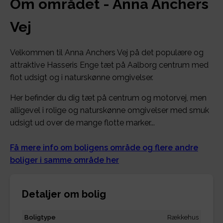
Om området - Anna Anchers
Vej
Velkommen til Anna Anchers Vej på det populære og
attraktive Hasseris Enge tæt på Aalborg centrum med
flot udsigt og i naturskønne omgivelser.
Her befinder du dig tæt på centrum og motorvej, men
alligevel i rolige og naturskønne omgivelser med smuk
udsigt ud over de mange flotte marker...
Få mere info om boligens område og flere andre
boliger i samme område her
Detaljer om bolig
Boligtype
Rækkehus