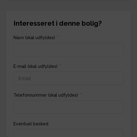
Interesseret i denne bolig?
Navn (skal udfyldes)
E-mail (skal udfyldes)
Telefonnummer (skal udfyldes)
Eventuel besked