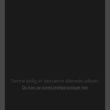
Denne bolig er desværre allerede udlejet.
Du kan se vores ledige boliger her