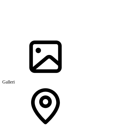
Galleri