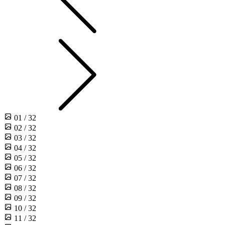
01 / 32
02 / 32
03 / 32
04 / 32
05 / 32
06 / 32
07 / 32
08 / 32
09 / 32
10 / 32
11 / 32