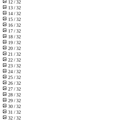
12 / 32
13 / 32
14 / 32
15 / 32
16 / 32
17 / 32
18 / 32
19 / 32
20 / 32
21 / 32
22 / 32
23 / 32
24 / 32
25 / 32
26 / 32
27 / 32
28 / 32
29 / 32
30 / 32
31 / 32
32 / 32