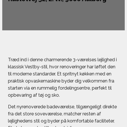
Træd ind i denne charmerende 3-værelses lejlighed i
klassisk Vestby-stil, hvor renoveringer har løftet den
til moderne standarder. Et spritnyt køkken med en
praktisk opvaskemaskine byder dig velkommen fra
starten via en rummelig fordelingsentre, perfekt til
opbevaring af tøj og sko.
Det nyrenoverede badeværelse, tilgængeligt direkte
fra det store soveværelse, matcher resten af
lejlighedens stil og byder på komfortable faciliteter.