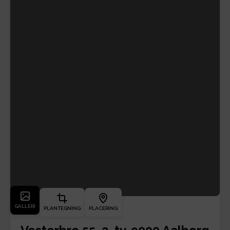
GALLERI
PLANTEGNING
PLACERING