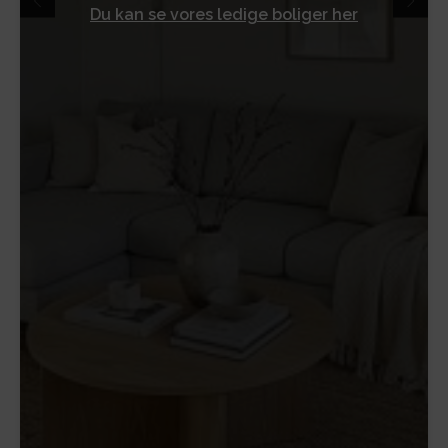
Du kan se vores ledige boliger her