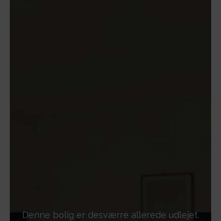
Denne bolig er desværre allerede udlejet.