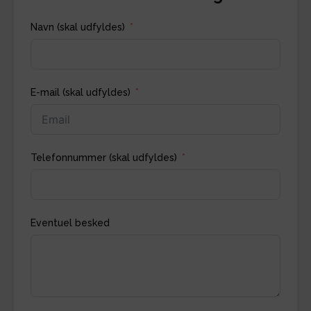
Navn (skal udfyldes)
E-mail (skal udfyldes)
Telefonnummer (skal udfyldes)
Eventuel besked