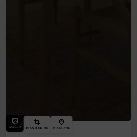
GALLERI
PLANTEGNING
PLACERING