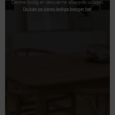
Denne bolig er desværre allerede udlejet.
Du kan se vores ledige boliger her