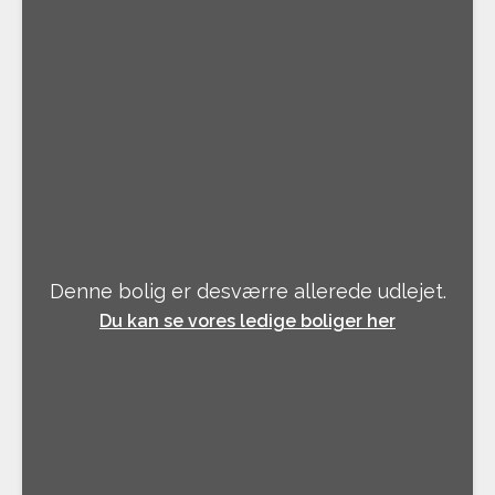
Denne bolig er desværre allerede udlejet.
Du kan se vores ledige boliger her