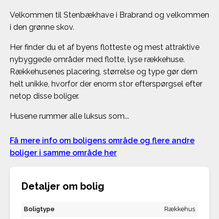
Velkommen til Stenbækhave i Brabrand og velkommen
i den grønne skov.
Her finder du et af byens flotteste og mest attraktive
nybyggede områder med flotte, lyse rækkehuse.
Rækkehusenes placering, størrelse og type gør dem
helt unikke, hvorfor der enorm stor efterspørgsel efter
netop disse boliger.
Husene rummer alle luksus som...
Få mere info om boligens område og flere andre
boliger i samme område her
Detaljer om bolig
Boligtype
Rækkehus