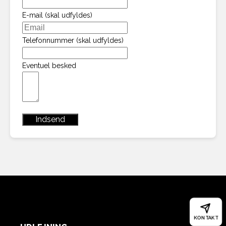
E-mail (skal udfyldes)
Telefonnummer (skal udfyldes)
Eventuel besked
Indsend
KONTAKT