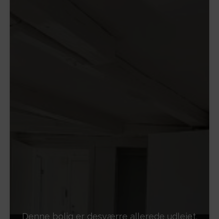
Denne bolig er desværre allerede udlejet.