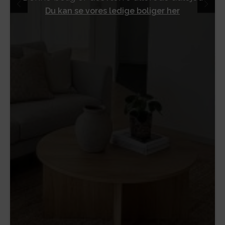
Du kan se vores ledige boliger her