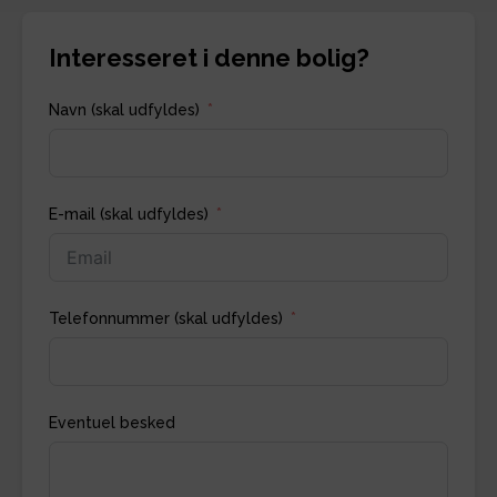
Interesseret i denne bolig?
Navn (skal udfyldes)
E-mail (skal udfyldes)
Telefonnummer (skal udfyldes)
Eventuel besked