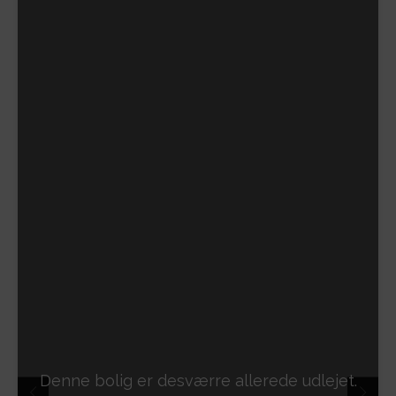
Denne bolig er desværre allerede udlejet.