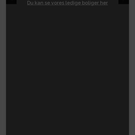
Du kan se vores ledige boliger her