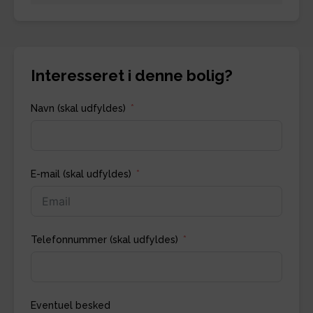
Interesseret i denne bolig?
Navn (skal udfyldes)
E-mail (skal udfyldes)
Telefonnummer (skal udfyldes)
Eventuel besked