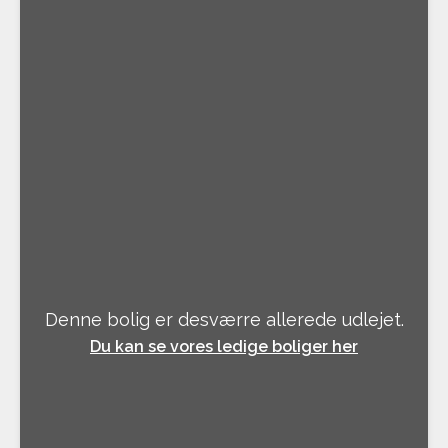
Denne bolig er desværre allerede udlejet.
Du kan se vores ledige boliger her