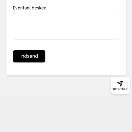
Eventuel besked
Indsend
KONTAKT
UDLEJNING