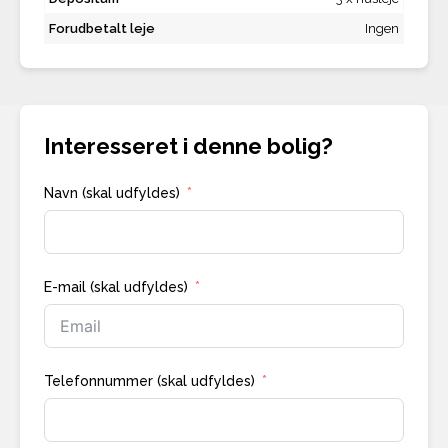
Forudbetalt leje
Ingen
Interesseret i denne bolig?
Navn (skal udfyldes)
E-mail (skal udfyldes)
Telefonnummer (skal udfyldes)