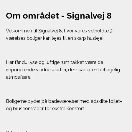
Om området - Signalvej 8
Velkommen til Signalvej 8, hvor vores velholdte 3-
værelses boliger kan lejes til en skarp husleje!
Her får du lyse og luftige rum takket være de
imponerende vinduespartier, der skaber en behagelig
atmosfære.
Boligerne byder på badeværelser med adskilte toilet-
og bruseområder for ekstra komfort.