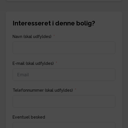
Interesseret i denne bolig?
Navn (skal udfyldes)
E-mail (skal udfyldes)
Telefonnummer (skal udfyldes)
Eventuel besked