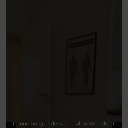
Denne bolig er desværre allerede udlejet.