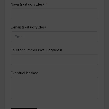
Navn (skal udfyldes)
E-mail (skal udfyldes)
Telefonnummer (skal udfyldes)
Eventuel besked