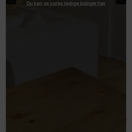
Du kan se vores ledige boliger her