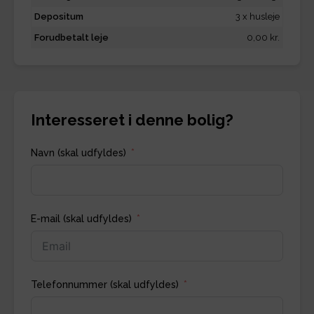
Depositum
3 x husleje
Forudbetalt leje
0,00 kr.
Interesseret i denne bolig?
Navn (skal udfyldes)
E-mail (skal udfyldes)
Telefonnummer (skal udfyldes)