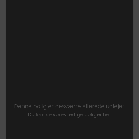
Denne bolig er desværre allerede udlejet.
Du kan se vores ledige boliger her