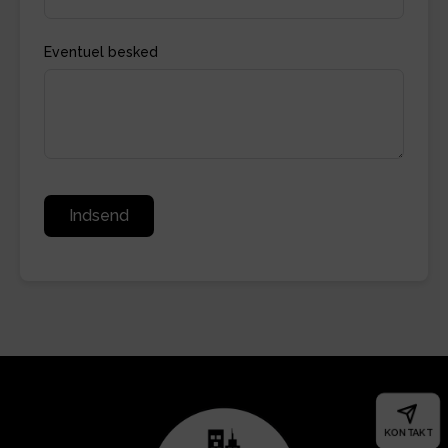
Eventuel besked
Indsend
KONTAKT