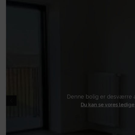
Denne bolig er desværre a
Du kan se vores ledige