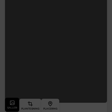
GALLERI
PLANTEGNING
PLACERING