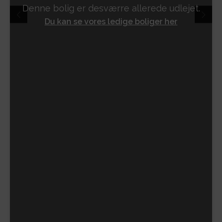
Denne bolig er desværre allerede udlejet.
Du kan se vores ledige boliger her