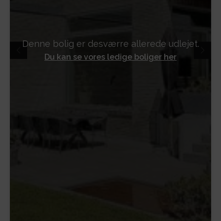
Denne bolig er desværre allerede udlejet.
Du kan se vores ledige boliger her