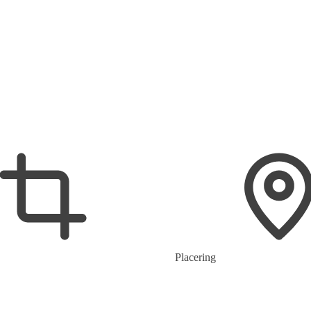
Placering