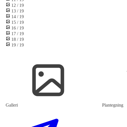
12 / 19
13 / 19
14 / 19
15 / 19
16 / 19
17 / 19
18 / 19
19 / 19
Galleri
Plantegning