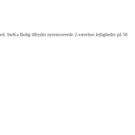
ed. SteKa Bolig tilbyder nyrenoverede 2-værelses lejligheder på 50