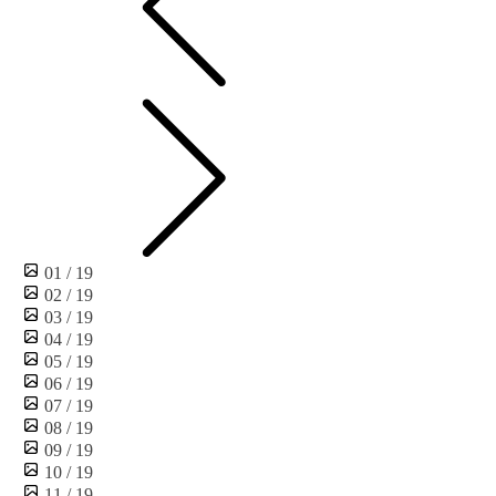
01 / 19
02 / 19
03 / 19
04 / 19
05 / 19
06 / 19
07 / 19
08 / 19
09 / 19
10 / 19
11 / 19