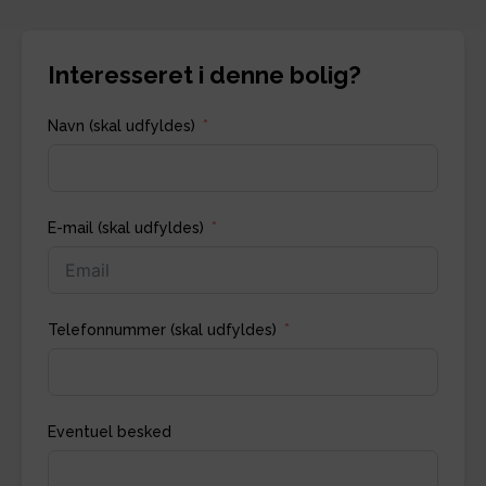
Interesseret i denne bolig?
Navn (skal udfyldes)
E-mail (skal udfyldes)
Telefonnummer (skal udfyldes)
Eventuel besked