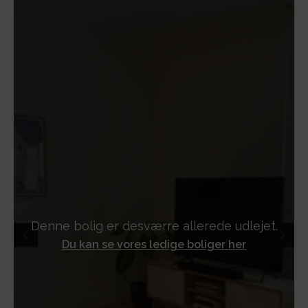
Denne bolig er desværre allerede udlejet.
Du kan se vores ledige boliger her