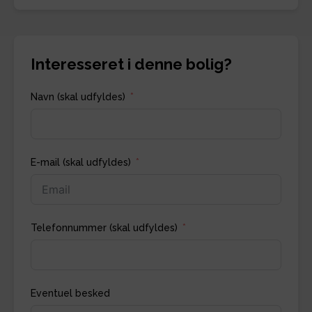
Interesseret i denne bolig?
Navn (skal udfyldes)
E-mail (skal udfyldes)
Telefonnummer (skal udfyldes)
Eventuel besked