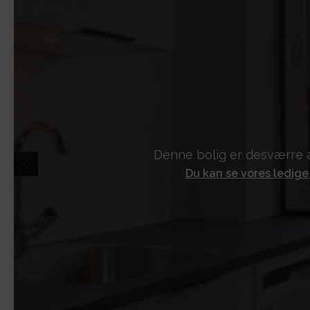
Denne bolig er desværre a
Du kan se vores ledige