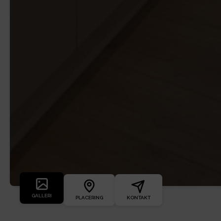
GALLERI
PLACERING
KONTAKT