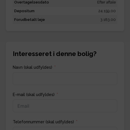
Overtagelsesdato
Efter aftale
Depositum
24.159,00
Forudbetalt leje
3.183,00
Interesseret i denne bolig?
Navn (skal udfyldes)
E-mail (skal udfyldes)
Telefonnummer (skal udfyldes)