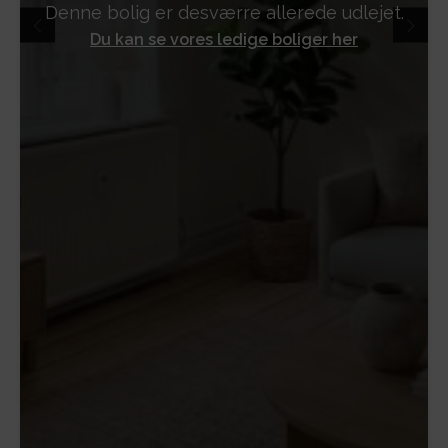
Denne bolig er desværre allerede udlejet.
Du kan se vores ledige boliger her