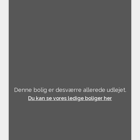
Denne bolig er desværre allerede udlejet.
Du kan se vores ledige boliger her