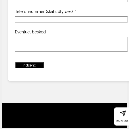
Telefonnummer (skal udfyldes)
Eventuel besked
Indsend
KONTAK