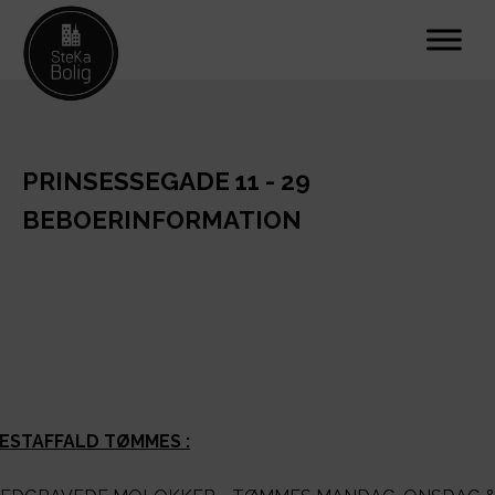
PRINSESSEGADE 11 - 29
BEBOERINFORMATION
ESTAFFALD TØMMES :