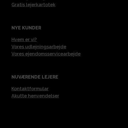
Gratis lejerkartotek
NYE KUNDER
Hvem er vi?
Vores udlejningsarbejde
Vores ejendomsservicearbejde
NUVÆRENDE LEJERE
Kontaktformular
Akutte henvendelser