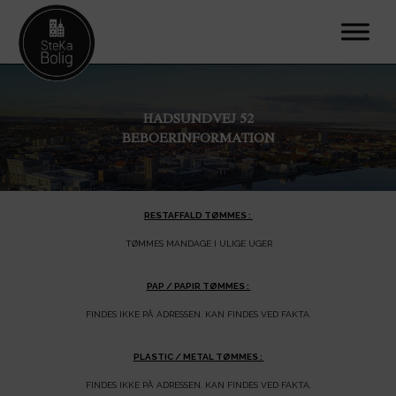
HADSUNDVEJ 52
BEBOERINFORMATION
RESTAFFALD TØMMES :
TØMMES MANDAGE I ULIGE UGER
PAP / PAPIR TØMMES :
FINDES IKKE PÅ ADRESSEN. KAN FINDES VED FAKTA.
PLASTIC / METAL TØMMES :
FINDES IKKE PÅ ADRESSEN. KAN FINDES VED FAKTA.