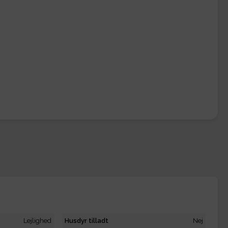
Lejlighed
Husdyr tilladt
Nej