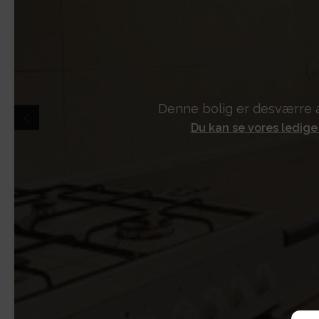
Denne bolig er desværre a
Du kan se vores ledige