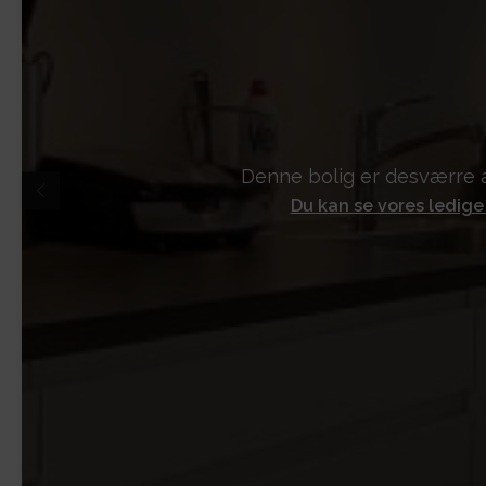
Denne bolig er desværre a
Du kan se vores ledige