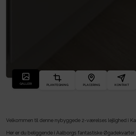
GALLERI
PLANTEGNING
PLACERING
KONTAKT
Velkommen til denne nybyggede 2-værelses lejlighed i Ka
Her er du beliggende i Aalborgs fantastiske Øgadekvarter